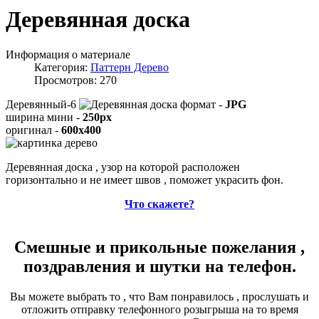
Деревянная доска
Информация о материале
Категория:
Паттерн Дерево
Просмотров: 270
Деревянный-6
формат -
JPG
ширина мини -
250px
оригинал -
600x400
Деревянная доска , узор на которой расположен
горизонтально и не имеет швов , поможет украсить фон.
Что скажете?
Смешные и прикольные пожелания ,
поздравления и шутки на телефон.
Вы можете выбрать то , что Вам понравилось , прослушать и
отложить отправку телефонного розыгрыша на то время