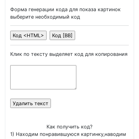
Форма генерации кода для показа картинок
выберите необходимый код
Клик по тексту выделяет код для копирования
Как получить код?
1) Находим понравившуюся картинку,наводим