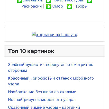
Раскраски
|
Юмор
|
Наборы
Топ 10 картинок
Зелёный пушистик перепуганно смотрит по
сторонам
Красочный , бирюзовый оттенок морозного
узора
Изображение без швов со скалами
Ночной рисунок морозного узора
Сказочный зимние узоры - картинки