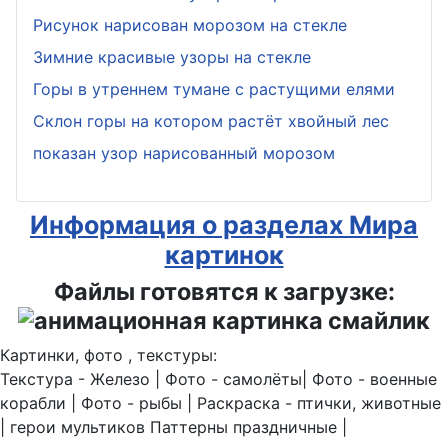
Рисунок нарисован морозом на стекле
Зимние красивые узоры на стекле
Горы в утреннем тумане с растущими елями
Склон горы на котором растёт хвойный лес
показан узор нарисованный морозом
Информация о разделах Мира
картинок
Файлы готовятся к загрузке:
Картинки, фото , текстуры:
Текстура - Железо | Фото - самолёты| Фото - военные
корабли | Фото - рыбы | Раскраска - птички, животные
| герои мультиков Паттерны праздничные |