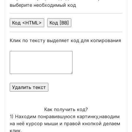
выберите необходимый код
Клик по тексту выделяет код для копирования
Как получить код?
1) Находим понравившуюся картинку,наводим
на неё курсор мыши и правой кнопкой делаем
клик.