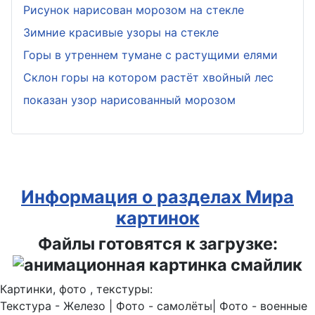
Рисунок нарисован морозом на стекле
Зимние красивые узоры на стекле
Горы в утреннем тумане с растущими елями
Склон горы на котором растёт хвойный лес
показан узор нарисованный морозом
Информация о разделах Мира
картинок
Файлы готовятся к загрузке:
Картинки, фото , текстуры:
Текстура - Железо | Фото - самолёты| Фото - военные