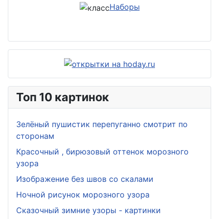
Наборы
Топ 10 картинок
Зелёный пушистик перепуганно смотрит по
сторонам
Красочный , бирюзовый оттенок морозного
узора
Изображение без швов со скалами
Ночной рисунок морозного узора
Сказочный зимние узоры - картинки