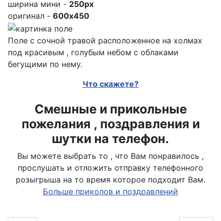
ширина мини -
250px
оригинал -
600x450
Поле с сочной травой расположенное на холмах
под красивым , голубым небом с облаками
бегущими по нему.
Что скажете?
Смешные и прикольные
пожелания , поздравления и
шутки на телефон.
Вы можете выбрать то , что Вам понравилось ,
прослушать и отложить отправку телефонного
розыгрыша на то время которое подходит Вам.
Больше приколов и поздравлений