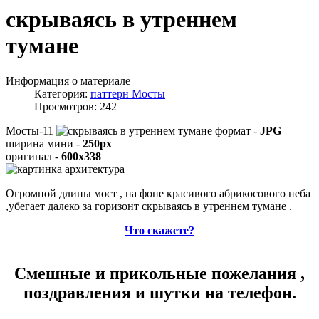
скрываясь в утреннем
тумане
Информация о материале
Категория:
паттерн Мосты
Просмотров: 242
Мосты-11
формат -
JPG
ширина мини -
250px
оригинал -
600x338
Огромной длины мост , на фоне красивого абрикосового неба
,убегает далеко за горизонт скрываясь в утреннем тумане .
Что скажете?
Смешные и прикольные пожелания ,
поздравления и шутки на телефон.