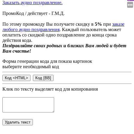
Заказать аудио поздравление.
ПромоКод / действует - Г.М.Д.
По этому промокоду Вы получаете скидку в
5%
при
заказе
любого аудио поздравления
. Каждый пользователь может
оплатить со скидкой одно поздравление до конца срока
действия кода.
Поздравляйте своих родных и близких Вам людей и будет
Вам счастье!
Форма генерации кода для показа картинок
выберите необходимый код
Клик по тексту выделяет код для копирования