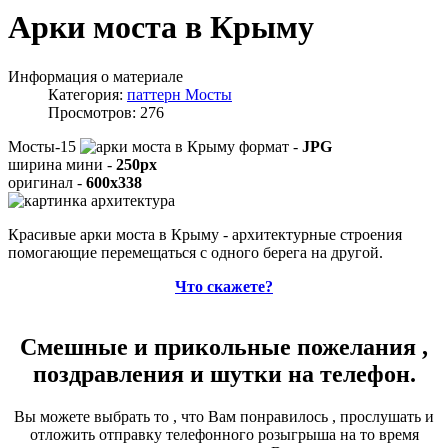
Арки моста в Крыму
Информация о материале
Категория:
паттерн Мосты
Просмотров: 276
Мосты-15
формат -
JPG
ширина мини -
250px
оригинал -
600x338
Красивые арки моста в Крыму - архитектурные строения
помогающие перемещаться с одного берега на другой.
Что скажете?
Смешные и прикольные пожелания ,
поздравления и шутки на телефон.
Вы можете выбрать то , что Вам понравилось , прослушать и
отложить отправку телефонного розыгрыша на то время