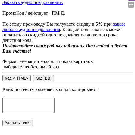
Заказать аудио поздравление.
ПромоКод / действует - Г.М.Д.
По этому промокоду Вы получаете скидку в
5%
при
заказе
любого аудио поздравления
. Каждый пользователь может
оплатить со скидкой одно поздравление до конца срока
действия кода.
Поздравляйте своих родных и близких Вам людей и будет
Вам счастье!
Форма генерации кода для показа картинок
выберите необходимый код
Клик по тексту выделяет код для копирования