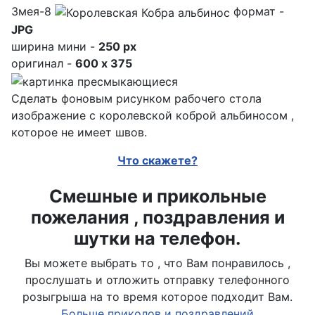
Змея-8
формат -
JPG
ширина мини -
250 px
оригинал -
600 x 375
Сделать фоновым рисунком рабочего стола
изображение с королевской коброй альбиносом ,
которое не имеет швов.
Что скажете?
Смешные и прикольные
пожелания , поздравления и
шутки на телефон.
Вы можете выбрать то , что Вам понравилось ,
прослушать и отложить отправку телефонного
розыгрыша на то время которое подходит Вам.
Больше приколов и поздравлений