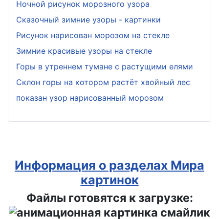
Ночной рисунок морозного узора
Сказочный зимние узоры - картинки
Рисунок нарисован морозом на стекле
Зимние красивые узоры на стекле
Горы в утреннем тумане с растущими елями
Склон горы на котором растёт хвойный лес
показан узор нарисованный морозом
Информация о разделах Мира
картинок
Файлы готовятся к загрузке: