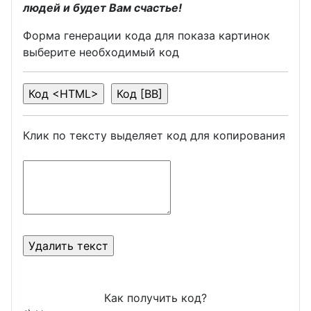
людей и будет Вам счастье!
Форма генерации кода для показа картинок
выберите необходимый код
Клик по тексту выделяет код для копирования
Как получить код?