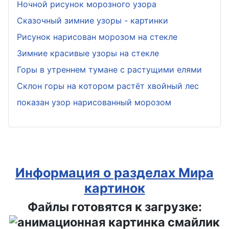
Ночной рисунок морозного узора
Сказочный зимние узоры - картинки
Рисунок нарисован морозом на стекле
Зимние красивые узоры на стекле
Горы в утреннем тумане с растущими елями
Склон горы на котором растёт хвойный лес
показан узор нарисованный морозом
Информация о разделах Мира
картинок
Файлы готовятся к загрузке: