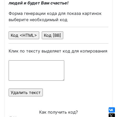
людей и будет Вам счастье!
Форма генерации кода для показа картинок
выберите необходимый код
Клик по тексту выделяет код для копирования
Как получить код?