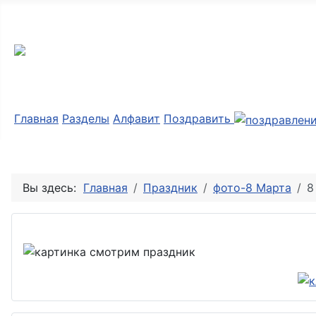
Мир картинок
Главная
Разделы
Алфавит
Поздравить
Вы здесь:
Главная
Праздник
фото-8 Марта
8