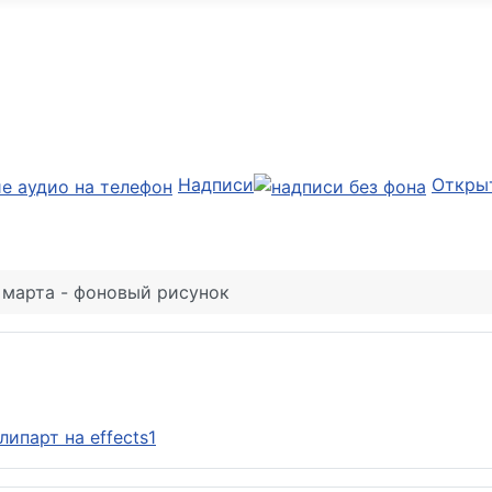
Надписи
Откры
 марта - фоновый рисунок