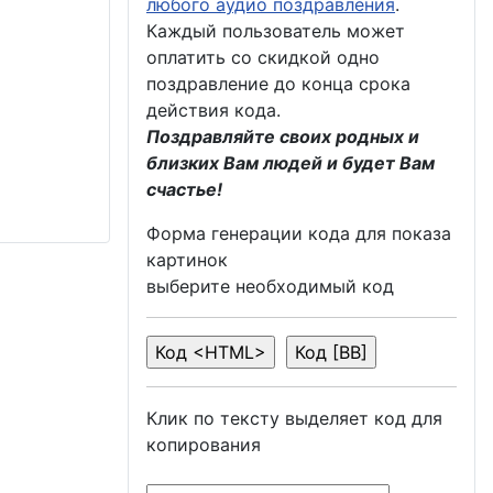
любого аудио поздравления
.
Каждый пользователь может
оплатить со скидкой одно
поздравление до конца срока
действия кода.
Поздравляйте своих родных и
близких Вам людей и будет Вам
счастье!
Форма генерации кода для показа
картинок
выберите необходимый код
Клик по тексту выделяет код для
копирования