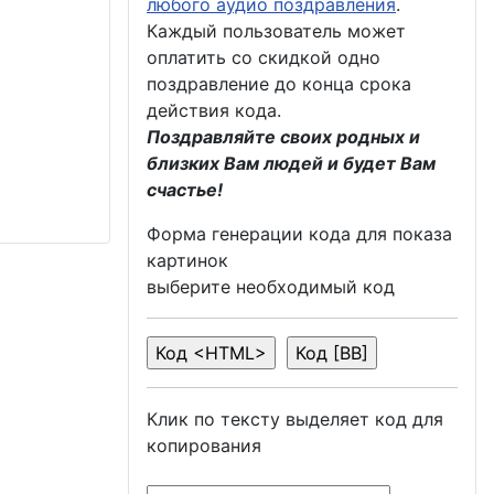
любого аудио поздравления
.
Каждый пользователь может
оплатить со скидкой одно
поздравление до конца срока
действия кода.
Поздравляйте своих родных и
близких Вам людей и будет Вам
счастье!
Форма генерации кода для показа
картинок
выберите необходимый код
Клик по тексту выделяет код для
копирования