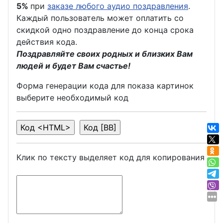
5%
при
заказе любого аудио поздравления
.
Каждый пользователь может оплатить со
скидкой одно поздравление до конца срока
действия кода.
Поздравляйте своих родных и близких Вам
людей и будет Вам счастье!
Форма генерации кода для показа картинок
выберите необходимый код
Клик по тексту выделяет код для копирования