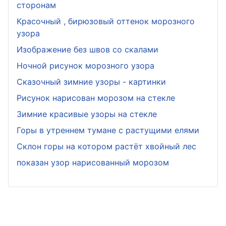
сторонам
Красочный , бирюзовый оттенок морозного
узора
Изображение без швов со скалами
Ночной рисунок морозного узора
Сказочный зимние узоры - картинки
Рисунок нарисован морозом на стекле
Зимние красивые узоры на стекле
Горы в утреннем тумане с растущими елями
Склон горы на котором растёт хвойный лес
показан узор нарисованный морозом