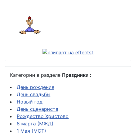
Категории в разделе
Праздники :
День рождения
День свадьбы
Новый год
День сценариста
Рождество Христово
8 марта (МЖД)
1 Мая (МСТ)