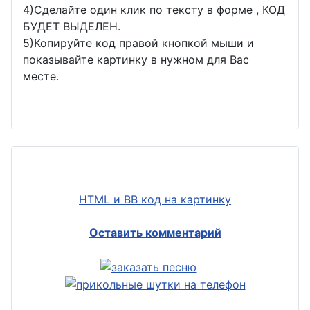
4)Сделайте один клик по тексту в форме , КОД
БУДЕТ ВЫДЕЛЕН.
5)Копируйте код правой кнопкой мыши и
показывайте картинку в нужном для Вас
месте.
HTML и BB код на картинку
Оставить комментарий