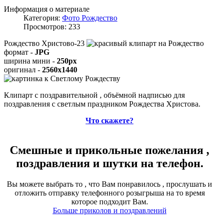
Информация о материале
Категория:
Фото Рождество
Просмотров: 233
Рождество Христово-23
формат -
JPG
ширина мини -
250px
оригинал -
2560x1440
Клипарт с поздравительной , объёмной надписью для
поздравления с светлым праздником Рождества Христова.
Что скажете?
Смешные и прикольные пожелания ,
поздравления и шутки на телефон.
Вы можете выбрать то , что Вам понравилось , прослушать и
отложить отправку телефонного розыгрыша на то время
которое подходит Вам.
Больше приколов и поздравлений