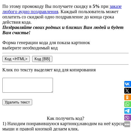
По этому промокоду Вы получаете скидку в
5%
при
заказе
любого аудио поздравления
. Каждый пользователь может
оплатить со скидкой одно поздравление до конца срока
действия кода.
Поздравляйте своих родных и близких Вам людей и будет
Вам счастье!
Форма генерации кода для показа картинок
выберите необходимый код
Клик по тексту выделяет код для копирования
Как получить код?
1) Находим понравившуюся картинку,наводим на неё курсор
мыши и правой кнопкой делаем клик.