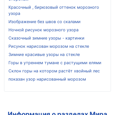
Красочный , бирюзовый оттенок морозного
узора
Изображение без швов со скалами
Ночной рисунок морозного узора
Сказочный зимние узоры - картинки
Рисунок нарисован морозом на стекле
Зимние красивые узоры на стекле
Горы в утреннем тумане с растущими елями
Склон горы на котором растёт хвойный лес
показан узор нарисованный морозом
Информация о разделах Мира