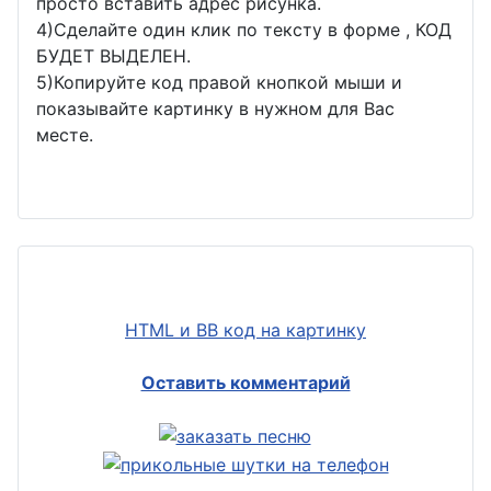
просто вставить адрес рисунка.
4)Сделайте один клик по тексту в форме , КОД
БУДЕТ ВЫДЕЛЕН.
5)Копируйте код правой кнопкой мыши и
показывайте картинку в нужном для Вас
месте.
HTML и BB код на картинку
Оставить комментарий