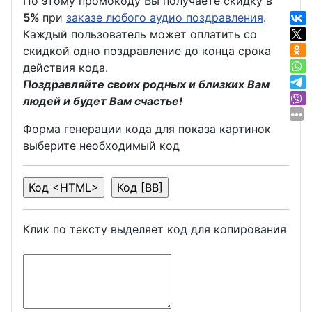
По этому промокоду Вы получаете скидку в
5%
при
заказе любого аудио поздравления
.
Каждый пользователь может оплатить со
скидкой одно поздравление до конца срока
действия кода.
Поздравляйте своих родных и близких Вам
людей и будет Вам счастье!
Форма генерации кода для показа картинок
выберите необходимый код
Клик по тексту выделяет код для копирования