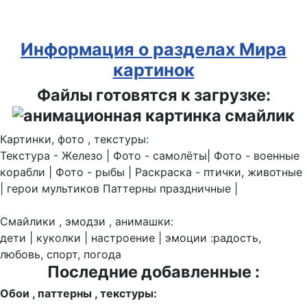
Информация о разделах Мира
картинок
Файлы готовятся к загрузке:
Картинки, фото , текстуры:
Текстура - Железо | Фото - самолёты| Фото - военные
корабли | Фото - рыбы | Раскраска - птички, животные
| герои мультиков Паттерны праздничные |
Смайлики , эмодзи , анимашки:
дети | куколки | настроение | эмоции :радость,
любовь, спорт, погода
Последние добавленные :
Обои , паттерны , текстуры: