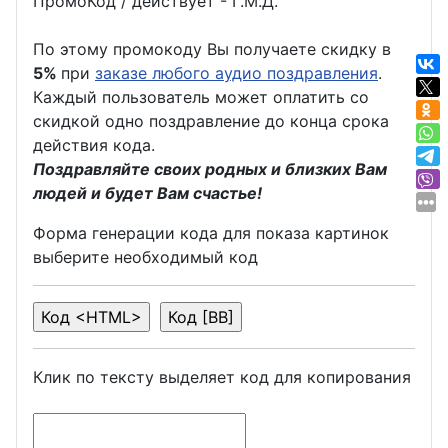
ПромоКод / действует - Г.М.Д.
По этому промокоду Вы получаете скидку в
5%
при
заказе любого аудио поздравления
.
Каждый пользователь может оплатить со
скидкой одно поздравление до конца срока
действия кода.
Поздравляйте своих родных и близких Вам
людей и будет Вам счастье!
Форма генерации кода для показа картинок
выберите необходимый код
Клик по тексту выделяет код для копирования