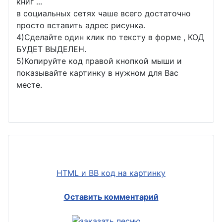
книг ...
в социальных сетях чаше всего достаточно
просто вставить адрес рисунка.
4)Сделайте один клик по тексту в форме , КОД
БУДЕТ ВЫДЕЛЕН.
5)Копируйте код правой кнопкой мыши и
показывайте картинку в нужном для Вас
месте.
HTML и BB код на картинку
Оставить комментарий