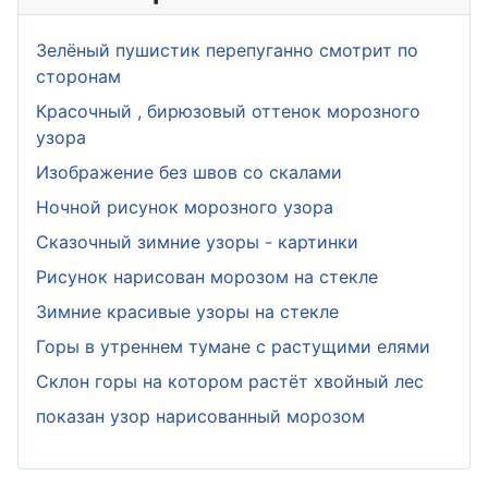
Зелёный пушистик перепуганно смотрит по
сторонам
Красочный , бирюзовый оттенок морозного
узора
Изображение без швов со скалами
Ночной рисунок морозного узора
Сказочный зимние узоры - картинки
Рисунок нарисован морозом на стекле
Зимние красивые узоры на стекле
Горы в утреннем тумане с растущими елями
Склон горы на котором растёт хвойный лес
показан узор нарисованный морозом