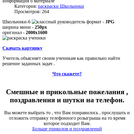
Информация о материале
Категория:
раскраски Школьники
Просмотров: 264
Школьники-6
формат -
JPG
ширина мини -
250px
оригинал -
2000x1600
Скачать картинку
Учитель объясняет своим ученикам как правильно найти
решение заданных задач .
Что скажете?
Смешные и прикольные пожелания ,
поздравления и шутки на телефон.
Вы можете выбрать то , что Вам понравилось , прослушать и
отложить отправку телефонного розыгрыша на то время
которое подходит Вам.
Больше приколов и поздравлений