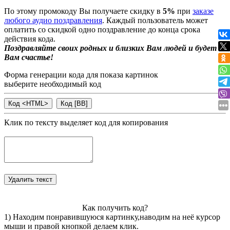
По этому промокоду Вы получаете скидку в
5%
при
заказе
любого аудио поздравления
. Каждый пользователь может
оплатить со скидкой одно поздравление до конца срока
действия кода.
Поздравляйте своих родных и близких Вам людей и будет
Вам счастье!
Форма генерации кода для показа картинок
выберите необходимый код
Клик по тексту выделяет код для копирования
Как получить код?
1) Находим понравившуюся картинку,наводим на неё курсор
мыши и правой кнопкой делаем клик.