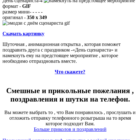
День сценариста-4
формат -
GIF
размер мини-
- - - -
оригинал -
350 x 349
Скачать картинку
Шуточная , анимационная открытка , которая поможет
поздравить друга с праздником -«День сценариста» и
намекнуть ему на предстоящее мероприятие , которое
необходимо отпраздновать вместе.
Что скажете?
Смешные и прикольные пожелания ,
поздравления и шутки на телефон.
Вы можете выбрать то , что Вам понравилось , прослушать и
отложить отправку телефонного розыгрыша на то время
которое подходит Вам.
Больше приколов и поздравлений