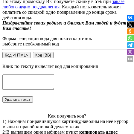
По этому промокоду Вы получаете скидку в
5%
при
заказе
любого аудио поздравления
. Каждый пользователь может
оплатить со скидкой одно поздравление до конца срока
действия кода.
Поздравляйте своих родных и близких Вам людей и будет
Вам счастье!
Форма генерации кода для показа картинок
выберите необходимый код
Клик по тексту выделяет код для копирования
Как получить код?
1) Находим понравившуюся картинку,наводим на неё курсор
мыши и правой кнопкой делаем клик.
2)В выпавшем окне выбираем пункт
копировать адрес