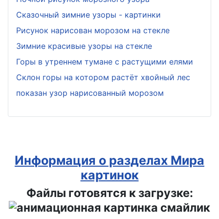
Сказочный зимние узоры - картинки
Рисунок нарисован морозом на стекле
Зимние красивые узоры на стекле
Горы в утреннем тумане с растущими елями
Склон горы на котором растёт хвойный лес
показан узор нарисованный морозом
Информация о разделах Мира
картинок
Файлы готовятся к загрузке: