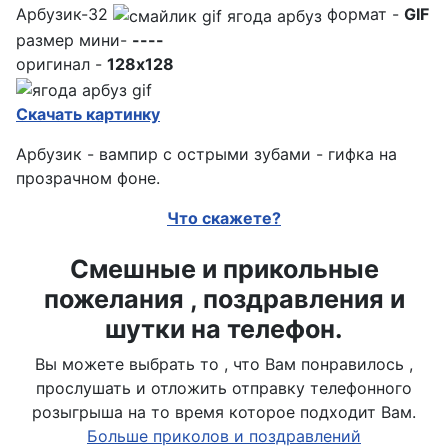
Арбузик-32
формат -
GIF
размер мини-
----
оригинал -
128x128
Скачать картинку
Арбузик - вампир с острыми зубами - гифка на
прозрачном фоне.
Что скажете?
Смешные и прикольные
пожелания , поздравления и
шутки на телефон.
Вы можете выбрать то , что Вам понравилось ,
прослушать и отложить отправку телефонного
розыгрыша на то время которое подходит Вам.
Больше приколов и поздравлений