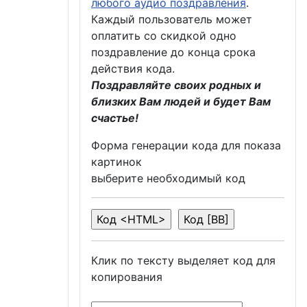
любого аудио поздравления
.
Каждый пользователь может
оплатить со скидкой одно
поздравление до конца срока
действия кода.
Поздравляйте своих родных и
близких Вам людей и будет Вам
счастье!
Форма генерации кода для показа
картинок
выберите необходимый код
Клик по тексту выделяет код для
копирования