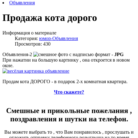
Объявления
Продажа кота дорого
Информация о материале
Категория:
юмор-Объявления
Просмотров: 430
Объявления-2
формат -
JPG
При нажатии на большую картинку , она откроется в новом
окне.
Продам кота ДОРОГО - в подарок 2-х комнатная квартира.
Что скажете?
Смешные и прикольные пожелания ,
поздравления и шутки на телефон.
Вы можете выбрать то , что Вам понравилось , прослушать и
отложить отправку телефонного розыгрыша на то время