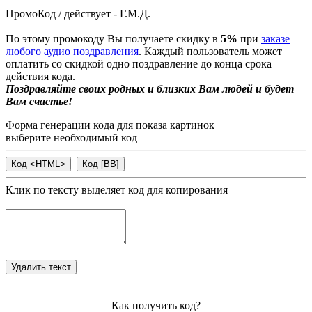
ПромоКод / действует - Г.М.Д.
По этому промокоду Вы получаете скидку в
5%
при
заказе
любого аудио поздравления
. Каждый пользователь может
оплатить со скидкой одно поздравление до конца срока
действия кода.
Поздравляйте своих родных и близких Вам людей и будет
Вам счастье!
Форма генерации кода для показа картинок
выберите необходимый код
Клик по тексту выделяет код для копирования
Как получить код?