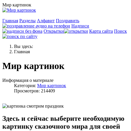
Мир картинок
Главная
Разделы
Алфавит
Поздравить
Надписи
Открытки
Карта сайта
Поиск
Вы здесь:
Главная
Мир картинок
Информация о материале
Категория:
Мир картинок
Просмотров: 214409
Здесь и сейчас выберите необходимую
картинку сказочного мира для своей