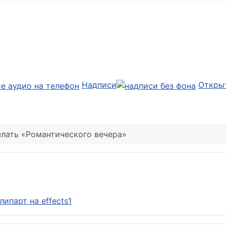
Надписи
Откры
лать «Романтического вечера»