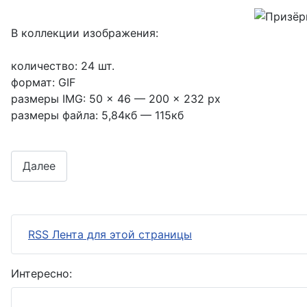
В коллекции изображения:
количество: 24 шт.
формат: GIF
размеры IMG: 50 x 46 — 200 x 232 px
размеры файла: 5,84кб — 115кб
Далее
RSS Лента для этой страницы
Интересно: