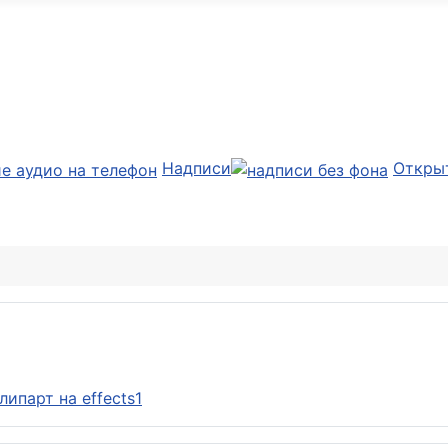
Надписи
Откры