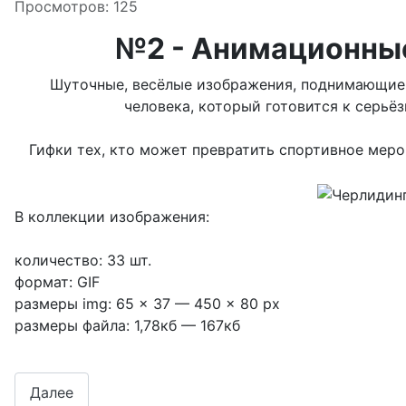
Просмотров: 125
№2
- Анимационные
Шуточные, весёлые изображения, поднимающие 
человека, который готовится к серьё
Гифки тех, кто может превратить спортивное меро
В коллекции изображения:
количество: 33 шт.
формат: GIF
размеры img: 65 x 37 — 450 x 80 px
размеры файла: 1,78кб — 167кб
Далее