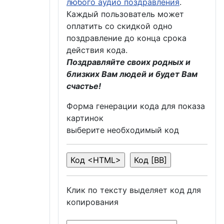
любого аудио поздравления
.
Каждый пользователь может
оплатить со скидкой одно
поздравление до конца срока
действия кода.
Поздравляйте своих родных и
близких Вам людей и будет Вам
счастье!
Форма генерации кода для показа
картинок
выберите необходимый код
Клик по тексту выделяет код для
копирования