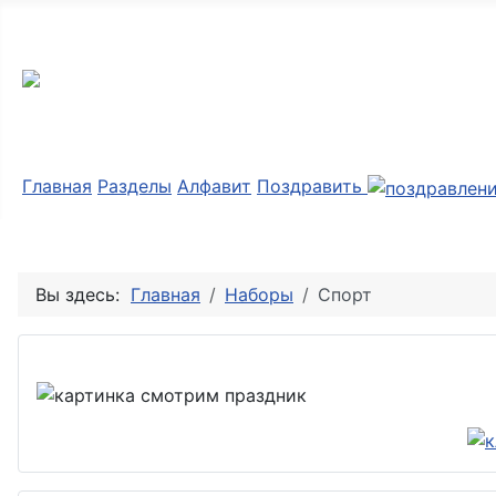
Мир картинок
Главная
Разделы
Алфавит
Поздравить
Вы здесь:
Главная
Наборы
Спорт