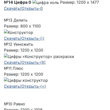
№14 Цифра 0
Размер: 1200 x 1477
Скачать/Открыть-0
№13 Делить
Размер: 800 x 1100
Скачать/Открыть-(:)
№12 Умножить
Размер: 1200 x 1200
Скачать/Открыть-(X)
№11 Плюс
Размер: 1200 x 1200
Скачать/Открыть-(+)
№10 Равно
Размер: 1200 x 1108