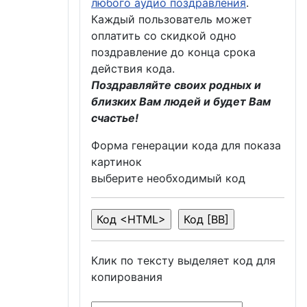
любого аудио поздравления
.
Каждый пользователь может
оплатить со скидкой одно
поздравление до конца срока
действия кода.
Поздравляйте своих родных и
близких Вам людей и будет Вам
счастье!
Форма генерации кода для показа
картинок
выберите необходимый код
Клик по тексту выделяет код для
копирования