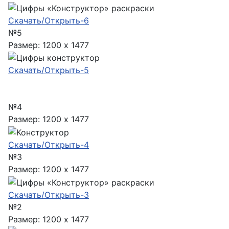
Скачать/Открыть-6
№5
Размер: 1200 x 1477
Скачать/Открыть-5
№4
Размер: 1200 x 1477
Скачать/Открыть-4
№3
Размер: 1200 x 1477
Скачать/Открыть-3
№2
Размер: 1200 x 1477