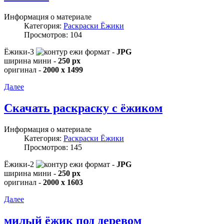
Информация о материале
Категория:
Раскраски Ёжики
Просмотров: 104
Ёжики-3
формат -
JPG
ширина мини -
250 px
оригинал -
2000 x 1499
Далее
Скачать раскраску с ёжиком
Информация о материале
Категория:
Раскраски Ёжики
Просмотров: 145
Ёжики-2
формат -
JPG
ширина мини -
250 px
оригинал -
2000 x 1603
Далее
милый ёжик под деревом