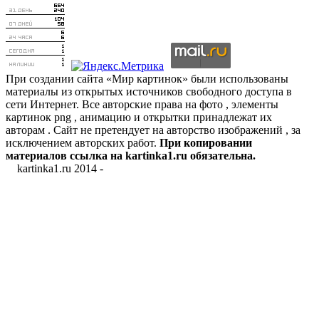
При создании сайта «Мир картинок» были использованы
материалы из открытых источников свободного доступа в
сети Интернет. Все авторские права на фото , элементы
картинок png , анимацию и открытки принадлежат их
авторам . Сайт не претендует на авторство изображений , за
исключением авторских работ.
При копировании
материалов ссылка на kartinka1.ru обязательна.
kartinka1.ru 2014 -