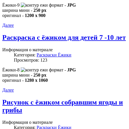
Ёжики-9
формат -
JPG
ширина мини -
250 px
оригинал -
1200 x 900
Далее
Раскраска с ёжиком для детей 7 -10 лет
Информация о материале
Категория:
Раскраски Ёжики
Просмотров: 123
Ёжики-8
формат -
JPG
ширина мини -
250 px
оригинал -
1280 x 1060
Далее
Рисунок с ёжиком собравшим ягоды и
грибы
Информация о материале
Категория:
Раскраски Ёжики