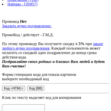
Наборы
- [29/857]
Промокод
Нет
Заказать аудио поздравление.
ПромоКод / действует - Г.М.Д.
По этому промокоду Вы получаете скидку в
5%
при
заказе
любого аудио поздравления
. Каждый пользователь может
оплатить со скидкой одно поздравление до конца срока
действия кода.
Поздравляйте своих родных и близких Вам людей и будет
Вам счастье!
Форма генерации кода для показа картинок
выберите необходимый код
Клик по тексту выделяет код для копирования