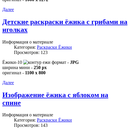
Далее
Детские раскраски ёжика с грибами на
иголках
Информация о материале
Категория:
Раскраски Ёжики
Просмотров: 123
Ёжики-10
формат -
JPG
ширина мини -
250 px
оригинал -
1100 x 800
Далее
Изображение ёжика с яблоком на
спине
Информация о материале
Категория:
Раскраски Ёжики
Просмотров: 143