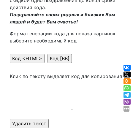
скидкой одно поздравление до конца срока
действия кода.
Поздравляйте своих родных и близких Вам
людей и будет Вам счастье!
Форма генерации кода для показа картинок
выберите необходимый код
Клик по тексту выделяет код для копирования