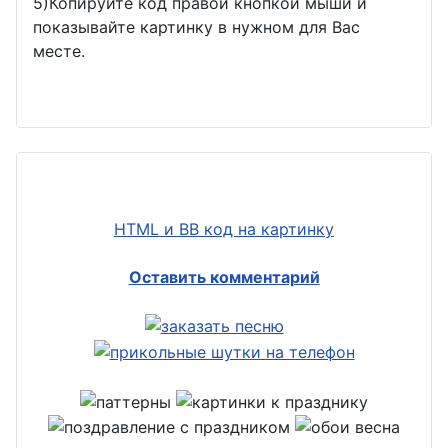
5)Копируйте код правой кнопкой мыши и
показывайте картинку в нужном для Вас
месте.
HTML и BB код на картинку
Оставить комментарий