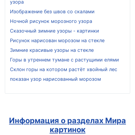
узора
Изображение без швов со скалами
Ночной рисунок морозного узора
Сказочный зимние узоры - картинки
Рисунок нарисован морозом на стекле
Зимние красивые узоры на стекле
Горы в утреннем тумане с растущими елями
Склон горы на котором растёт хвойный лес
показан узор нарисованный морозом
Информация о разделах Мира
картинок