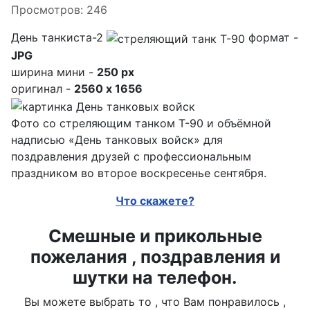
Просмотров: 246
День танкиста-2
формат -
JPG
ширина мини -
250 px
оригинал -
2560 x 1656
Фото со стреляющим танком Т-90 и объёмной
надписью «День танковых войск» для
поздравления друзей с профессиональным
праздником во второе воскресенье сентября.
Что скажете?
Смешные и прикольные
пожелания , поздравления и
шутки на телефон.
Вы можете выбрать то , что Вам понравилось ,