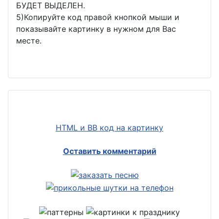
БУДЕТ ВЫДЕЛЕН.
5)Копируйте код правой кнопкой мыши и
показывайте картинку в нужном для Вас
месте.
HTML и BB код на картинку
Оставить комментарий