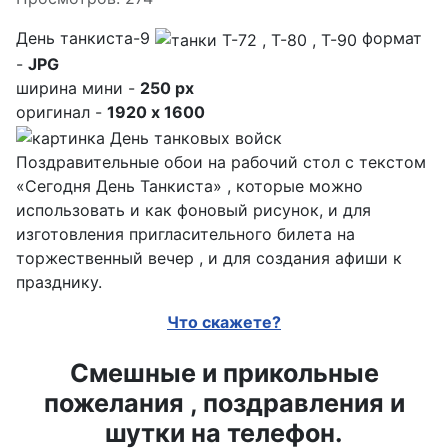
День танкиста-9
формат
-
JPG
ширина мини -
250 px
оригинал -
1920 x 1600
Поздравительные обои на рабочий стол с текстом
«Сегодня День Танкиста» , которые можно
использовать и как фоновый рисунок, и для
изготовления пригласительного билета на
торжественный вечер , и для создания афиши к
празднику.
Что скажете?
Смешные и прикольные
пожелания , поздравления и
шутки на телефон.