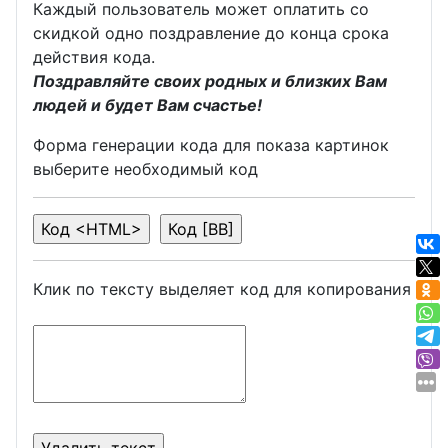
Каждый пользователь может оплатить со
скидкой одно поздравление до конца срока
действия кода.
Поздравляйте своих родных и близких Вам
людей и будет Вам счастье!
Форма генерации кода для показа картинок
выберите необходимый код
Клик по тексту выделяет код для копирования