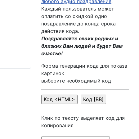
любого аудио поздравления
.
Каждый пользователь может
оплатить со скидкой одно
поздравление до конца срока
действия кода.
Поздравляйте своих родных и
близких Вам людей и будет Вам
счастье!
Форма генерации кода для показа
картинок
выберите необходимый код
Клик по тексту выделяет код для
копирования