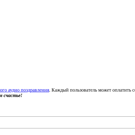
бого аудио поздравления
. Каждый пользователь может оплатить с
м счастье!