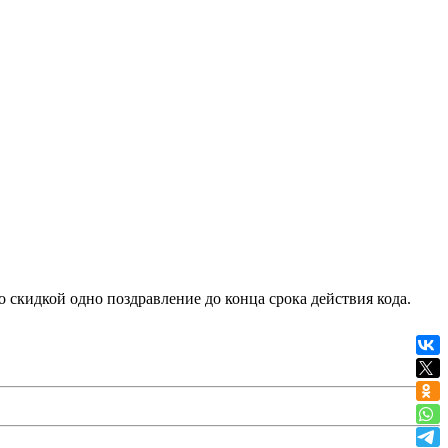
о скидкой одно поздравление до конца срока действия кода.