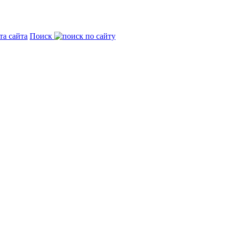
та сайта
Поиск