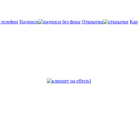
Надписи
Открытки
Кар