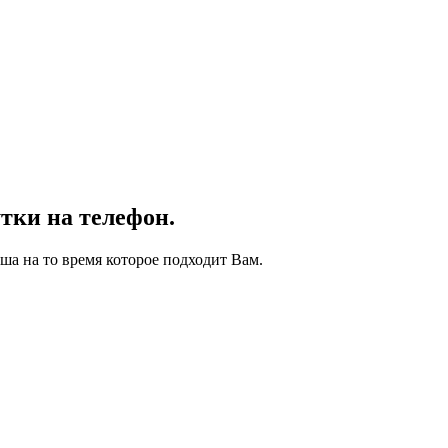
тки на телефон.
ша на то время которое подходит Вам.