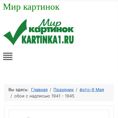
Мир картинок
Вы здесь:
Главная
Праздник
фото-9 Мая
обои с надписью 1941 - 1945