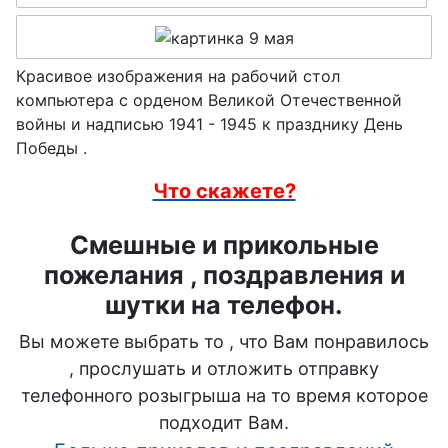
Красивое изображения на рабочий стол
компьютера с орденом Великой Отечественной
войны и надписью 1941 - 1945 к празднику День
Победы .
Что скажете?
Смешные и прикольные
пожелания , поздравления и
шутки на телефон.
Вы можете выбрать то , что Вам понравилось
, прослушать и отложить отправку
телефонного розыгрыша на то время которое
подходит Вам.