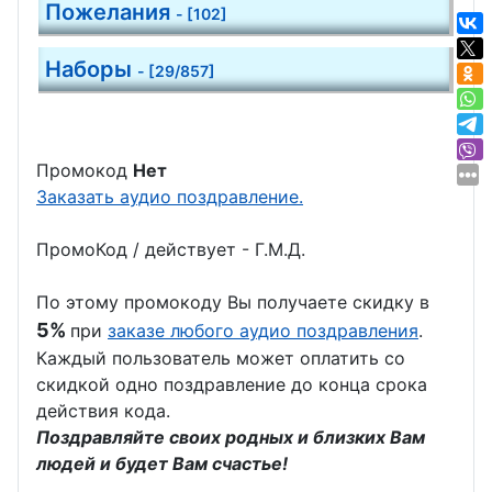
Пожелания
- [102]
Наборы
- [29/857]
Промокод
Нет
Заказать аудио поздравление.
ПромоКод / действует - Г.М.Д.
По этому промокоду Вы получаете скидку в
5%
при
заказе любого аудио поздравления
.
Каждый пользователь может оплатить со
скидкой одно поздравление до конца срока
действия кода.
Поздравляйте своих родных и близких Вам
людей и будет Вам счастье!