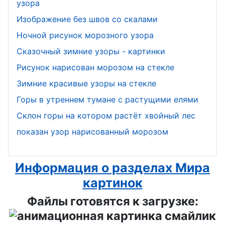
узора
Изображение без швов со скалами
Ночной рисунок морозного узора
Сказочный зимние узоры - картинки
Рисунок нарисован морозом на стекле
Зимние красивые узоры на стекле
Горы в утреннем тумане с растущими елями
Склон горы на котором растёт хвойный лес
показан узор нарисованный морозом
Информация о разделах Мира
картинок
Файлы готовятся к загрузке: