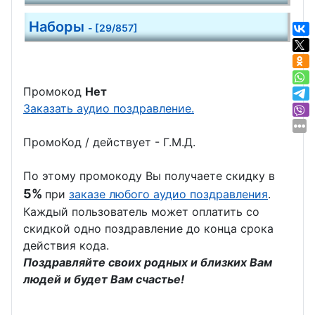
Наборы
- [29/857]
Промокод
Нет
Заказать аудио поздравление.
ПромоКод / действует - Г.М.Д.
По этому промокоду Вы получаете скидку в
5%
при
заказе любого аудио поздравления
.
Каждый пользователь может оплатить со
скидкой одно поздравление до конца срока
действия кода.
Поздравляйте своих родных и близких Вам
людей и будет Вам счастье!