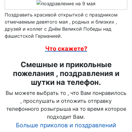
Поздравить красивой открыткой с праздником
отмечаемым девятого мая , родных и близких ,
друзей и коллег с Днём Великой Победы над
фашистской Германией.
Что скажете?
Смешные и прикольные
пожелания , поздравления и
шутки на телефон.
Вы можете выбрать то , что Вам понравилось
, прослушать и отложить отправку
телефонного розыгрыша на то время которое
подходит Вам.
Больше приколов и поздравлений