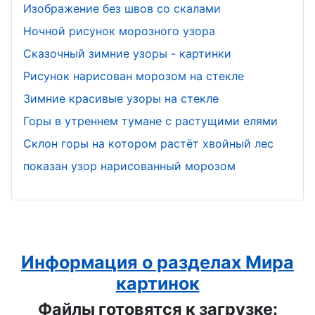
Изображение без швов со скалами
Ночной рисунок морозного узора
Сказочный зимние узоры - картинки
Рисунок нарисован морозом на стекле
Зимние красивые узоры на стекле
Горы в утреннем тумане с растущими елями
Склон горы на котором растёт хвойный лес
показан узор нарисованный морозом
Информация о разделах Мира
картинок
Файлы готовятся к загрузке: