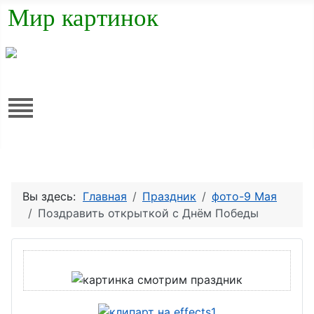
Мир картинок
Вы здесь:
Главная
Праздник
фото-9 Мая
Поздравить открыткой с Днём Победы