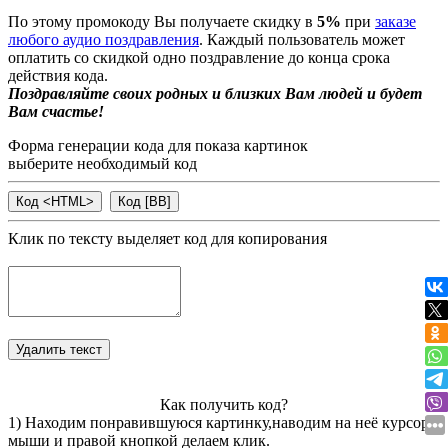
По этому промокоду Вы получаете скидку в
5%
при
заказе
любого аудио поздравления
. Каждый пользователь может
оплатить со скидкой одно поздравление до конца срока
действия кода.
Поздравляйте своих родных и близких Вам людей и будет
Вам счастье!
Форма генерации кода для показа картинок
выберите необходимый код
Клик по тексту выделяет код для копирования
Как получить код?
1) Находим понравившуюся картинку,наводим на неё курсор
мыши и правой кнопкой делаем клик.