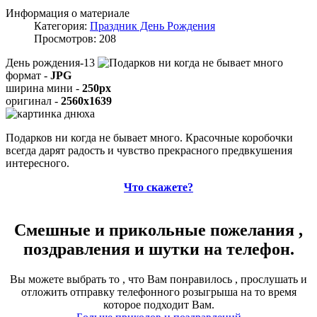
Информация о материале
Категория:
Праздник День Рождения
Просмотров: 208
День рождения-13
формат -
JPG
ширина мини -
250px
оригинал -
2560x1639
Подарков ни когда не бывает много. Красочные коробочки
всегда дарят радость и чувство прекрасного предвкушения
интересного.
Что скажете?
Смешные и прикольные пожелания ,
поздравления и шутки на телефон.
Вы можете выбрать то , что Вам понравилось , прослушать и
отложить отправку телефонного розыгрыша на то время
которое подходит Вам.