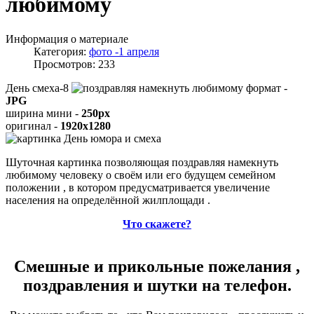
любимому
Информация о материале
Категория:
фото -1 апреля
Просмотров: 233
День смеха-8
формат -
JPG
ширина мини -
250px
оригинал -
1920x1280
Шуточная картинка позволяющая поздравляя намекнуть
любимому человеку о своём или его будущем семейном
положении , в котором предусматривается увеличение
населения на определённой жилплощади .
Что скажете?
Смешные и прикольные пожелания ,
поздравления и шутки на телефон.