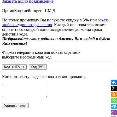
Заказать аудио поздравление.
ПромоКод / действует - Г.М.Д.
По этому промокоду Вы получаете скидку в
5%
при
заказе
любого аудио поздравления
. Каждый пользователь может
оплатить со скидкой одно поздравление до конца срока
действия кода.
Поздравляйте своих родных и близких Вам людей и будет
Вам счастье!
Форма генерации кода для показа картинок
выберите необходимый код
Клик по тексту выделяет код для копирования