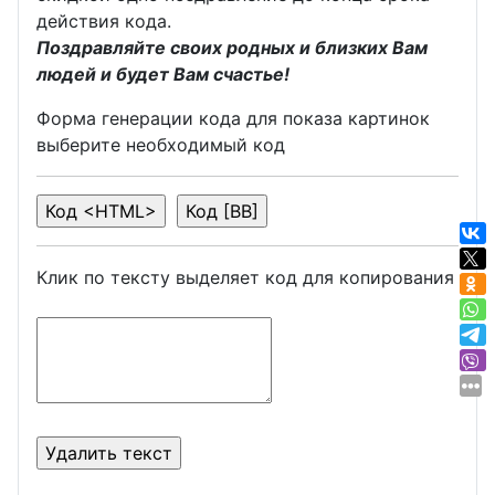
действия кода.
Поздравляйте своих родных и близких Вам
людей и будет Вам счастье!
Форма генерации кода для показа картинок
выберите необходимый код
Клик по тексту выделяет код для копирования