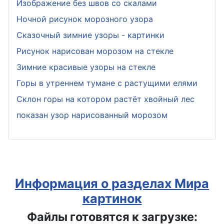
Изображение без швов со скалами
Ночной рисунок морозного узора
Сказочный зимние узоры - картинки
Рисунок нарисован морозом на стекле
Зимние красивые узоры на стекле
Горы в утреннем тумане с растущими елями
Склон горы на котором растёт хвойный лес
показан узор нарисованный морозом
Информация о разделах Мира
картинок
Файлы готовятся к загрузке: