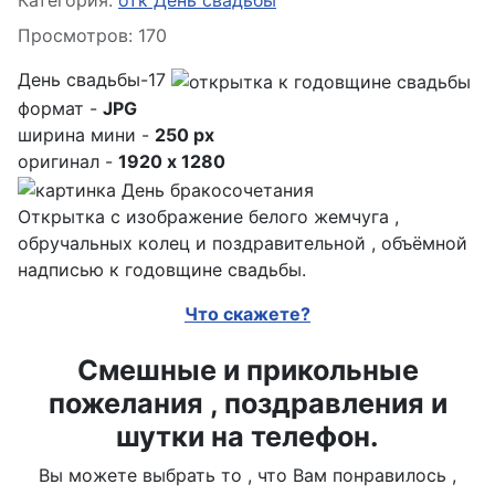
Категория:
отк День свадьбы
Просмотров: 170
День свадьбы-17
формат -
JPG
ширина мини -
250 px
оригинал -
1920 x 1280
Открытка с изображение белого жемчуга ,
обручальных колец и поздравительной , объёмной
надписью к годовщине свадьбы.
Что скажете?
Смешные и прикольные
пожелания , поздравления и
шутки на телефон.
Вы можете выбрать то , что Вам понравилось ,