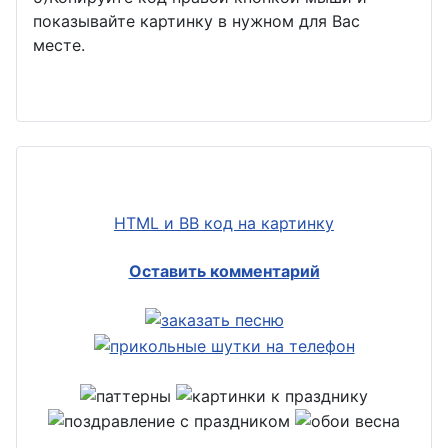
показывайте картинку в нужном для Вас
месте.
HTML и BB код на картинку
Оставить комментарий