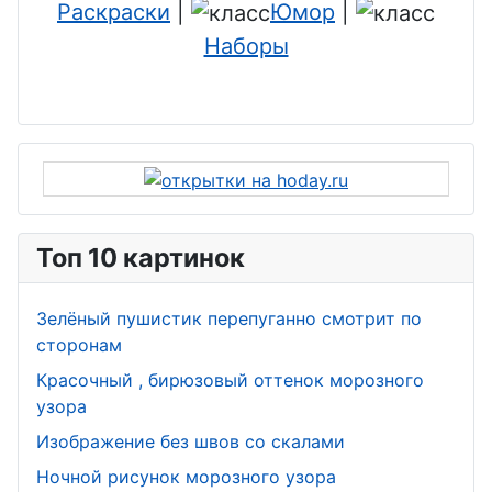
Раскраски
|
Юмор
|
Наборы
Топ 10 картинок
Зелёный пушистик перепуганно смотрит по
сторонам
Красочный , бирюзовый оттенок морозного
узора
Изображение без швов со скалами
Ночной рисунок морозного узора