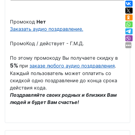
Промокод
Нет
Заказать аудио поздравление.
ПромоКод / действует - Г.М.Д.
По этому промокоду Вы получаете скидку в
5%
при
заказе любого аудио поздравления
.
Каждый пользователь может оплатить со
скидкой одно поздравление до конца срока
действия кода.
Поздравляйте своих родных и близких Вам
людей и будет Вам счастье!