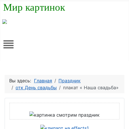
Мир картинок
Вы здесь:
Главная
Праздник
отк День свадьбы
плакат « Наша свадьба»