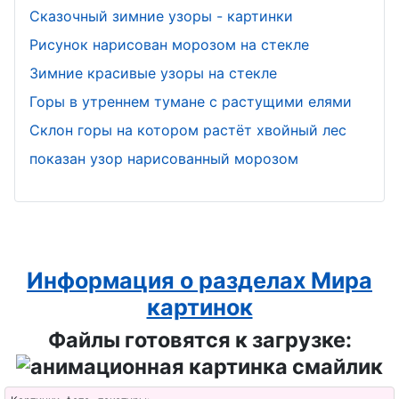
Сказочный зимние узоры - картинки
Рисунок нарисован морозом на стекле
Зимние красивые узоры на стекле
Горы в утреннем тумане с растущими елями
Склон горы на котором растёт хвойный лес
показан узор нарисованный морозом
Информация о разделах Мира
картинок
Файлы готовятся к загрузке: