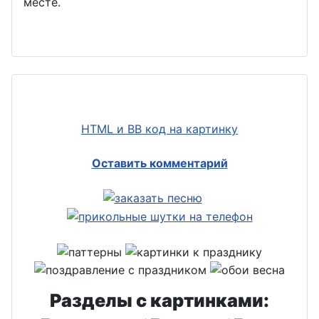
месте.
HTML и BB код на картинку
Оставить комментарий
Разделы с картинками: