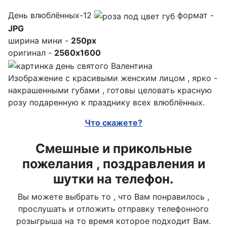
День влюблённых-12
формат -
JPG
ширина мини -
250px
оригинал -
2560x1600
Изображение с красивыми женским лицом , ярко -
накрашенными губами , готовы целовать красную
розу подаренную к празднику всех влюблённых.
Что скажете?
Смешные и прикольные
пожелания , поздравления и
шутки на телефон.
Вы можете выбрать то , что Вам понравилось ,
прослушать и отложить отправку телефонного
розыгрыша на то время которое подходит Вам.