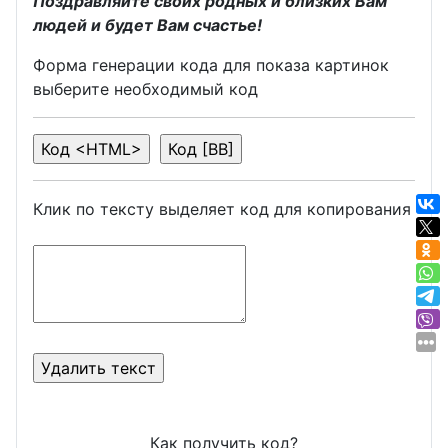
Поздравляйте своих родных и близких Вам
людей и будет Вам счастье!
Форма генерации кода для показа картинок
выберите необходимый код
Клик по тексту выделяет код для копирования
Как получить код?