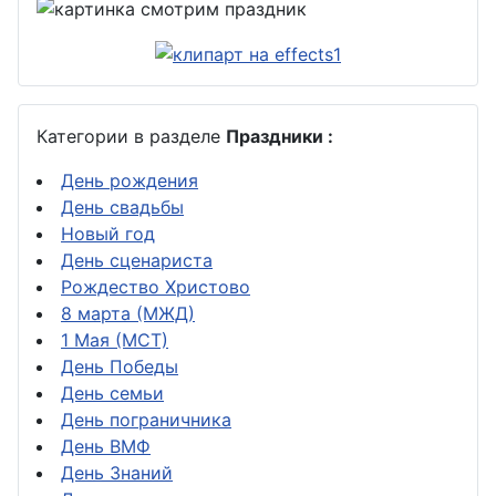
Категории в разделе
Праздники :
День рождения
День свадьбы
Новый год
День сценариста
Рождество Христово
8 марта (МЖД)
1 Мая (МСТ)
День Победы
День семьи
День пограничника
День ВМФ
День Знаний