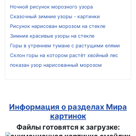
Ночной рисунок морозного узора
Сказочный зимние узоры - картинки
Рисунок нарисован морозом на стекле
Зимние красивые узоры на стекле
Горы в утреннем тумане с растущими елями
Склон горы на котором растёт хвойный лес
показан узор нарисованный морозом
Информация о разделах Мира
картинок
Файлы готовятся к загрузке: