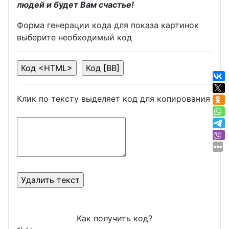
людей и будет Вам счастье!
Форма генерации кода для показа картинок
выберите необходимый код
Клик по тексту выделяет код для копирования
Как получить код?