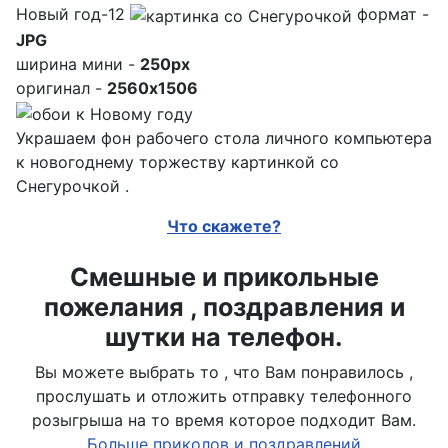
Новый год-12
формат -
JPG
ширина мини -
250px
оригинал -
2560x1506
Украшаем фон рабочего стола личного компьютера
к новогоднему торжеству картинкой со
Снегурочкой .
Что скажете?
Смешные и прикольные
пожелания , поздравления и
шутки на телефон.
Вы можете выбрать то , что Вам понравилось ,
прослушать и отложить отправку телефонного
розыгрыша на то время которое подходит Вам.
Больше приколов и поздравлений