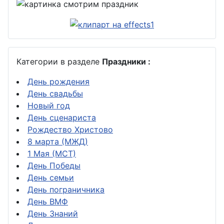
Категории в разделе
Праздники :
День рождения
День свадьбы
Новый год
День сценариста
Рождество Христово
8 марта (МЖД)
1 Мая (МСТ)
День Победы
День семьи
День пограничника
День ВМФ
День Знаний