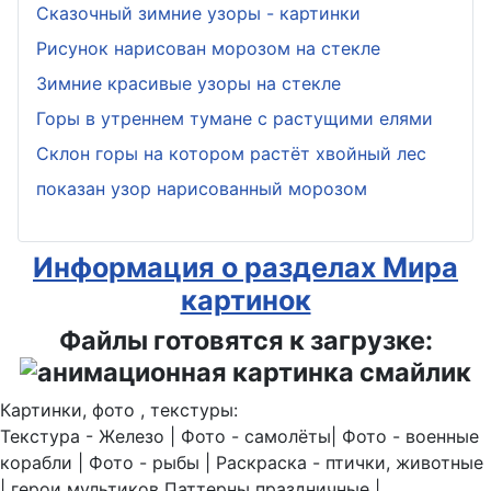
Сказочный зимние узоры - картинки
Рисунок нарисован морозом на стекле
Зимние красивые узоры на стекле
Горы в утреннем тумане с растущими елями
Склон горы на котором растёт хвойный лес
показан узор нарисованный морозом
Информация о разделах Мира
картинок
Файлы готовятся к загрузке:
Картинки, фото , текстуры:
Текстура - Железо | Фото - самолёты| Фото - военные
корабли | Фото - рыбы | Раскраска - птички, животные
| герои мультиков Паттерны праздничные |