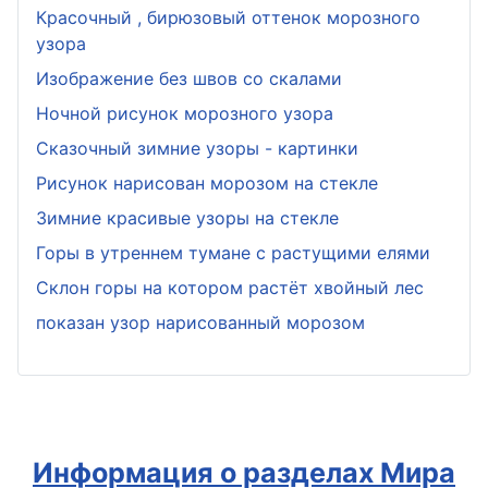
Красочный , бирюзовый оттенок морозного
узора
Изображение без швов со скалами
Ночной рисунок морозного узора
Сказочный зимние узоры - картинки
Рисунок нарисован морозом на стекле
Зимние красивые узоры на стекле
Горы в утреннем тумане с растущими елями
Склон горы на котором растёт хвойный лес
показан узор нарисованный морозом
Информация о разделах Мира