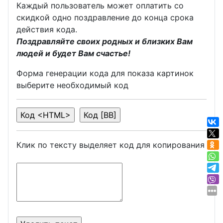
Каждый пользователь может оплатить со
скидкой одно поздравление до конца срока
действия кода.
Поздравляйте своих родных и близких Вам
людей и будет Вам счастье!
Форма генерации кода для показа картинок
выберите необходимый код
Клик по тексту выделяет код для копирования