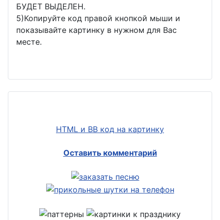
БУДЕТ ВЫДЕЛЕН.
5)Копируйте код правой кнопкой мыши и
показывайте картинку в нужном для Вас
месте.
HTML и BB код на картинку
Оставить комментарий