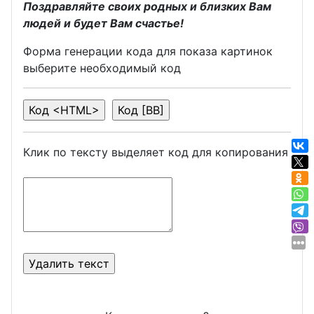
Поздравляйте своих родных и близких Вам
людей и будет Вам счастье!
Форма генерации кода для показа картинок
выберите необходимый код
Клик по тексту выделяет код для копирования