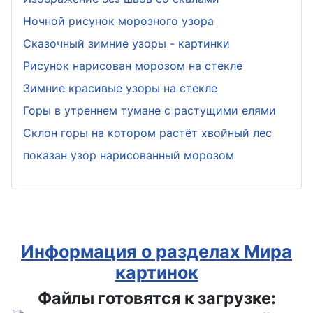
Ночной рисунок морозного узора
Сказочный зимние узоры - картинки
Рисунок нарисован морозом на стекле
Зимние красивые узоры на стекле
Горы в утреннем тумане с растущими елями
Склон горы на котором растёт хвойный лес
показан узор нарисованный морозом
Информация о разделах Мира
картинок
Файлы готовятся к загрузке: