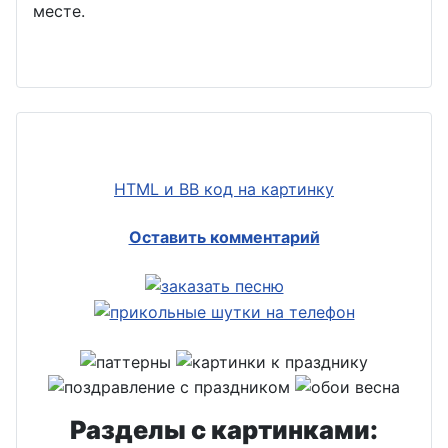
месте.
HTML и BB код на картинку
Оставить комментарий
Разделы с картинками: