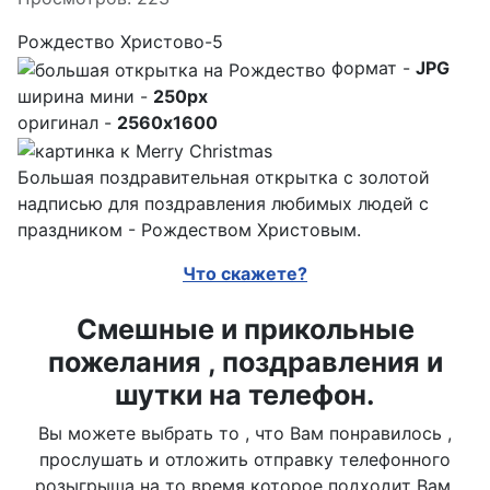
Рождество Христово-5
формат -
JPG
ширина мини -
250px
оригинал -
2560x1600
Большая поздравительная открытка с золотой
надписью для поздравления любимых людей с
праздником - Рождеством Христовым.
Что скажете?
Смешные и прикольные
пожелания , поздравления и
шутки на телефон.
Вы можете выбрать то , что Вам понравилось ,
прослушать и отложить отправку телефонного
розыгрыша на то время которое подходит Вам.