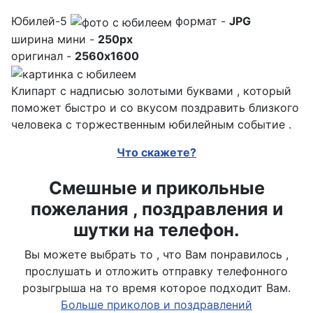
Юбилей-5
формат -
JPG
ширина мини -
250px
оригинал -
2560x1600
Клипарт с надписью золотыми буквами , который
поможет быстро и со вкусом поздравить близкого
человека с торжественным юбилейным событие .
Что скажете?
Смешные и прикольные
пожелания , поздравления и
шутки на телефон.
Вы можете выбрать то , что Вам понравилось ,
прослушать и отложить отправку телефонного
розыгрыша на то время которое подходит Вам.
Больше приколов и поздравлений