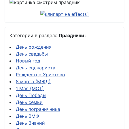
Категории в разделе
Праздники :
День рождения
День свадьбы
Новый год
День сценариста
Рождество Христово
8 марта (МЖД)
1 Мая (МСТ)
День Победы
День семьи
День пограничника
День ВМФ
День Знаний