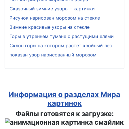
Сказочный зимние узоры - картинки
Рисунок нарисован морозом на стекле
Зимние красивые узоры на стекле
Горы в утреннем тумане с растущими елями
Склон горы на котором растёт хвойный лес
показан узор нарисованный морозом
Информация о разделах Мира
картинок
Файлы готовятся к загрузке: