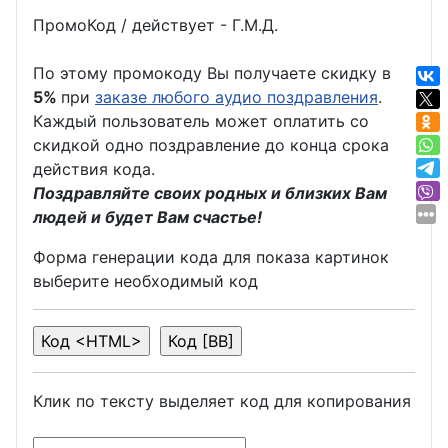
ПромоКод / действует - Г.М.Д.
По этому промокоду Вы получаете скидку в
5%
при
заказе любого аудио поздравления
.
Каждый пользователь может оплатить со
скидкой одно поздравление до конца срока
действия кода.
Поздравляйте своих родных и близких Вам
людей и будет Вам счастье!
Форма генерации кода для показа картинок
выберите необходимый код
Клик по тексту выделяет код для копирования