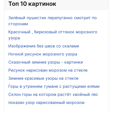
Топ 10 картинок
Зелёный пушистик перепуганно смотрит по
сторонам
Красочный , бирюзовый оттенок морозного
узора
Изображение без швов со скалами
Ночной рисунок морозного узора
Сказочный зимние узоры - картинки
Рисунок нарисован морозом на стекле
Зимние красивые узоры на стекле
Горы в утреннем тумане с растущими елями
Склон горы на котором растёт хвойный лес
показан узор нарисованный морозом