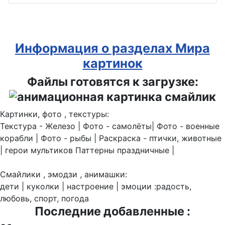
Информация о разделах Мира
картинок
Файлы готовятся к загрузке:
Картинки, фото , текстуры:
Текстура - Железо | Фото - самолёты| Фото - военные
корабли | Фото - рыбы | Раскраска - птички, животные
| герои мультиков Паттерны праздничные |
Смайлики , эмодзи , анимашки:
дети | куколки | настроение | эмоции :радость,
любовь, спорт, погода
Последние добавленные :