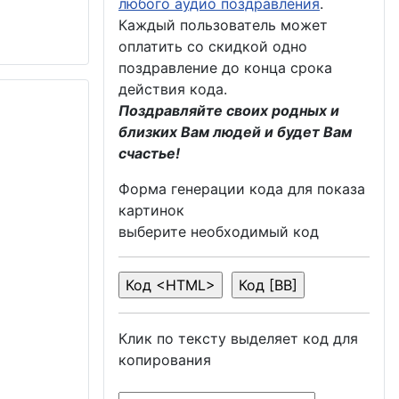
любого аудио поздравления
.
Каждый пользователь может
оплатить со скидкой одно
поздравление до конца срока
действия кода.
Поздравляйте своих родных и
близких Вам людей и будет Вам
счастье!
Форма генерации кода для показа
картинок
выберите необходимый код
Клик по тексту выделяет код для
копирования