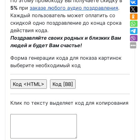
По этому промокоду Вы получаете скидку в
5%
при
заказе любого аудио поздравления
.
Каждый пользователь может оплатить со
скидкой одно поздравление до конца срока
действия кода.
Поздравляйте своих родных и близких Вам
людей и будет Вам счастье!
Форма генерации кода для показа картинок
выберите необходимый код
Клик по тексту выделяет код для копирования