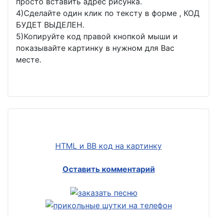
просто вставить адрес рисунка.
4)Сделайте один клик по тексту в форме , КОД
БУДЕТ ВЫДЕЛЕН.
5)Копируйте код правой кнопкой мыши и
показывайте картинку в нужном для Вас
месте.
HTML и BB код на картинку
Оставить комментарий