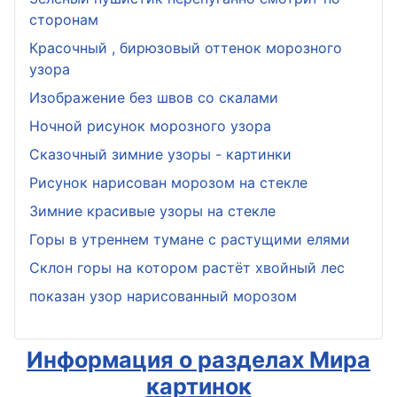
сторонам
Красочный , бирюзовый оттенок морозного
узора
Изображение без швов со скалами
Ночной рисунок морозного узора
Сказочный зимние узоры - картинки
Рисунок нарисован морозом на стекле
Зимние красивые узоры на стекле
Горы в утреннем тумане с растущими елями
Склон горы на котором растёт хвойный лес
показан узор нарисованный морозом
Информация о разделах Мира
картинок