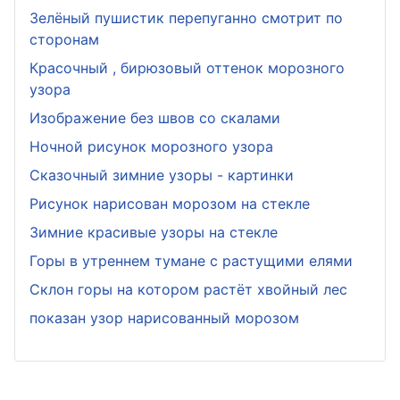
Зелёный пушистик перепуганно смотрит по
сторонам
Красочный , бирюзовый оттенок морозного
узора
Изображение без швов со скалами
Ночной рисунок морозного узора
Сказочный зимние узоры - картинки
Рисунок нарисован морозом на стекле
Зимние красивые узоры на стекле
Горы в утреннем тумане с растущими елями
Склон горы на котором растёт хвойный лес
показан узор нарисованный морозом