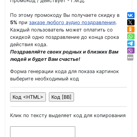
ПромоКод / действует - Г.М.Д.
По этому промокоду Вы получаете скидку в
5%
при
заказе любого аудио поздравления
.
Каждый пользователь может оплатить со
скидкой одно поздравление до конца срока
действия кода.
Поздравляйте своих родных и близких Вам
людей и будет Вам счастье!
Форма генерации кода для показа картинок
выберите необходимый код
Клик по тексту выделяет код для копирования