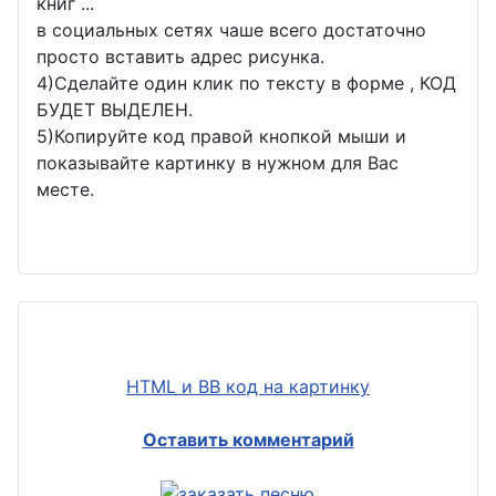
книг ...
в социальных сетях чаше всего достаточно
просто вставить адрес рисунка.
4)Сделайте один клик по тексту в форме , КОД
БУДЕТ ВЫДЕЛЕН.
5)Копируйте код правой кнопкой мыши и
показывайте картинку в нужном для Вас
месте.
HTML и BB код на картинку
Оставить комментарий