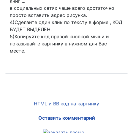
книг ...
в социальных сетях чаше всего достаточно
просто вставить адрес рисунка.
4)Сделайте один клик по тексту в форме , КОД
БУДЕТ ВЫДЕЛЕН.
5)Копируйте код правой кнопкой мыши и
показывайте картинку в нужном для Вас
месте.
HTML и BB код на картинку
Оставить комментарий