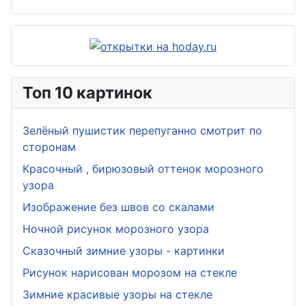
Топ 10 картинок
Зелёный пушистик перепуганно смотрит по
сторонам
Красочный , бирюзовый оттенок морозного
узора
Изображение без швов со скалами
Ночной рисунок морозного узора
Сказочный зимние узоры - картинки
Рисунок нарисован морозом на стекле
Зимние красивые узоры на стекле