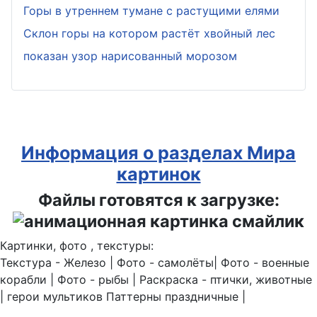
Горы в утреннем тумане с растущими елями
Склон горы на котором растёт хвойный лес
показан узор нарисованный морозом
Информация о разделах Мира
картинок
Файлы готовятся к загрузке:
Картинки, фото , текстуры:
Текстура - Железо | Фото - самолёты| Фото - военные
корабли | Фото - рыбы | Раскраска - птички, животные
| герои мультиков Паттерны праздничные |