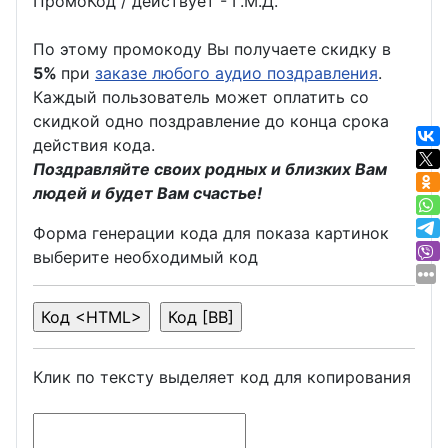
ПромоКод / действует - Г.М.Д.
По этому промокоду Вы получаете скидку в
5%
при
заказе любого аудио поздравления
.
Каждый пользователь может оплатить со
скидкой одно поздравление до конца срока
действия кода.
Поздравляйте своих родных и близких Вам
людей и будет Вам счастье!
Форма генерации кода для показа картинок
выберите необходимый код
Клик по тексту выделяет код для копирования