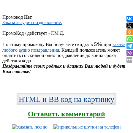
Промокод
Нет
Заказать аудио поздравление.
ПромоКод / действует - Г.М.Д.
5%
По этому промокоду Вы получаете скидку в
при
заказе
любого аудио поздравления
. Каждый пользователь может
оплатить со скидкой одно поздравление до конца срока
действия кода.
Поздравляйте своих родных и близких Вам людей и будет
Вам счастье!
HTML и BB код на картинку
Оставить комментарий