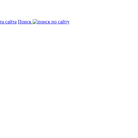
та сайта
Поиск