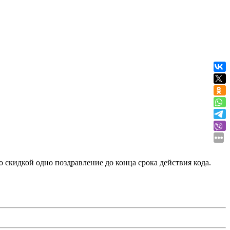
о скидкой одно поздравление до конца срока действия кода.