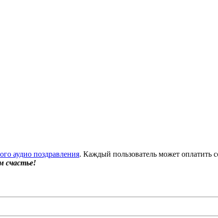
бого аудио поздравления
. Каждый пользователь может оплатить с
м счастье!