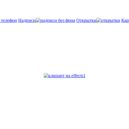
Надписи
Открытки
Кар