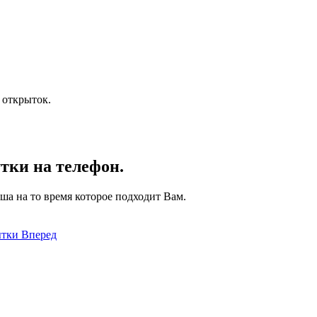
 открыток.
тки на телефон.
ша на то время которое подходит Вам.
ытки
Вперед