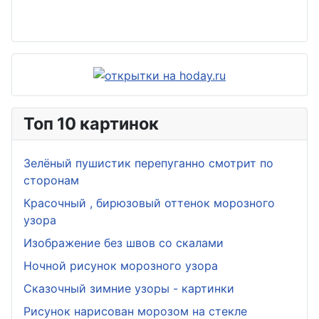
Топ 10 картинок
Зелёный пушистик перепуганно смотрит по
сторонам
Красочный , бирюзовый оттенок морозного
узора
Изображение без швов со скалами
Ночной рисунок морозного узора
Сказочный зимние узоры - картинки
Рисунок нарисован морозом на стекле