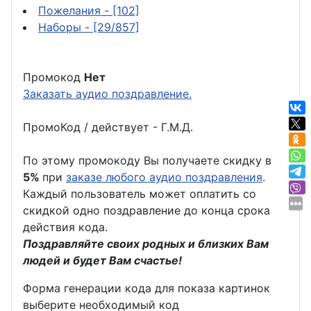
Пожелания
- [102]
Наборы
- [29/857]
Промокод
Нет
Заказать аудио поздравление.
ПромоКод / действует - Г.М.Д.
По этому промокоду Вы получаете скидку в
5%
при
заказе любого аудио поздравления
.
Каждый пользователь может оплатить со
скидкой одно поздравление до конца срока
действия кода.
Поздравляйте своих родных и близких Вам
людей и будет Вам счастье!
Форма генерации кода для показа картинок
выберите необходимый код