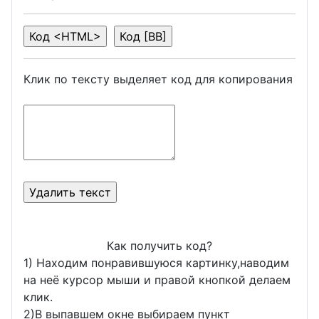
Клик по тексту выделяет код для копирования
Как получить код?
1) Находим понравившуюся картинку,наводим
на неё курсор мыши и правой кнопкой делаем
клик.
2)В выпавшем окне выбираем пункт