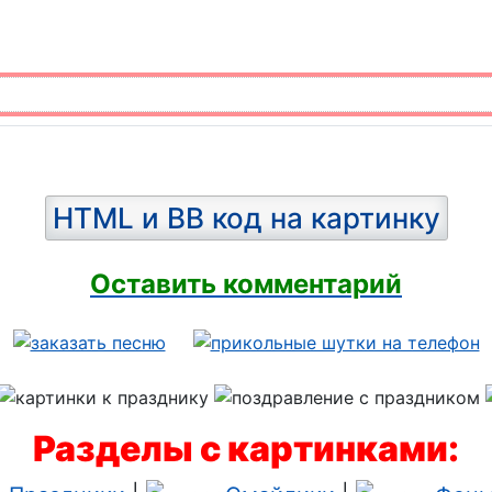
HTML и BB код на картинку
Оставить комментарий
Разделы с картинками: