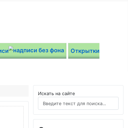
иси
Открытки
Искать на сайте