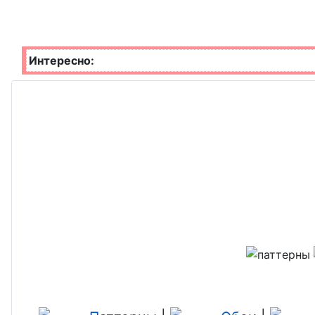
Интересно: