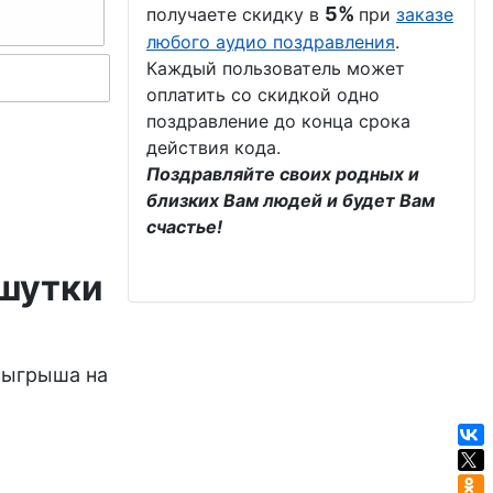
5%
получаете скидку в
при
заказе
любого аудио поздравления
.
Каждый пользователь может
оплатить со скидкой одно
поздравление до конца срока
действия кода.
Поздравляйте своих родных и
близких Вам людей и будет Вам
счастье!
 шутки
зыгрыша на