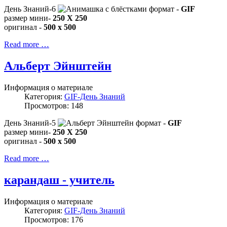
День Знаний-6
формат -
GIF
размер мини-
250 X 250
оригинал -
500 x 500
Read more …
Альберт Эйнштейн
Информация о материале
Категория:
GIF-День Знаний
Просмотров: 148
День Знаний-5
формат -
GIF
размер мини-
250 X 250
оригинал -
500 x 500
Read more …
карандаш - учитель
Информация о материале
Категория:
GIF-День Знаний
Просмотров: 176