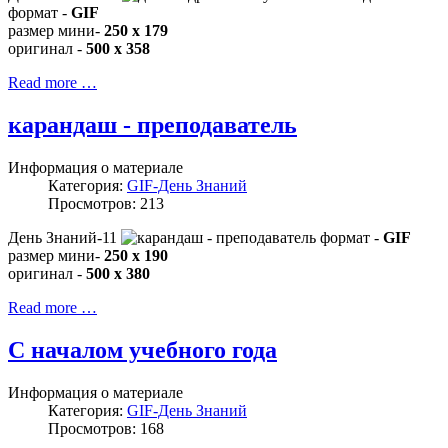
формат -
GIF
размер мини-
250 x 179
оригинал -
500 x 358
Read more …
карандаш - преподаватель
Информация о материале
Категория:
GIF-День Знаний
Просмотров: 213
День Знаний-11
формат -
GIF
размер мини-
250 x 190
оригинал -
500 x 380
Read more …
С началом учебного года
Информация о материале
Категория:
GIF-День Знаний
Просмотров: 168