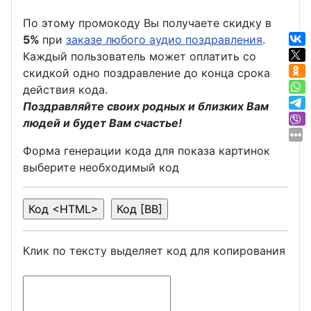
По этому промокоду Вы получаете скидку в
5%
при
заказе любого аудио поздравления
.
Каждый пользователь может оплатить со
скидкой одно поздравление до конца срока
действия кода.
Поздравляйте своих родных и близких Вам
людей и будет Вам счастье!
Форма генерации кода для показа картинок
выберите необходимый код
Клик по тексту выделяет код для копирования