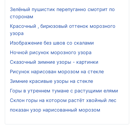
Зелёный пушистик перепуганно смотрит по
сторонам
Красочный , бирюзовый оттенок морозного
узора
Изображение без швов со скалами
Ночной рисунок морозного узора
Сказочный зимние узоры - картинки
Рисунок нарисован морозом на стекле
Зимние красивые узоры на стекле
Горы в утреннем тумане с растущими елями
Склон горы на котором растёт хвойный лес
показан узор нарисованный морозом