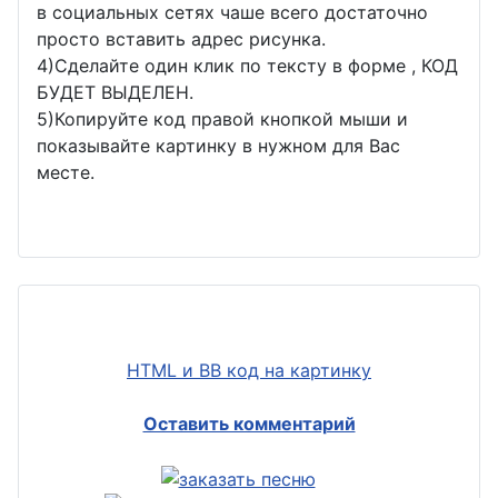
в социальных сетях чаше всего достаточно
просто вставить адрес рисунка.
4)Сделайте один клик по тексту в форме , КОД
БУДЕТ ВЫДЕЛЕН.
5)Копируйте код правой кнопкой мыши и
показывайте картинку в нужном для Вас
месте.
HTML и BB код на картинку
Оставить комментарий