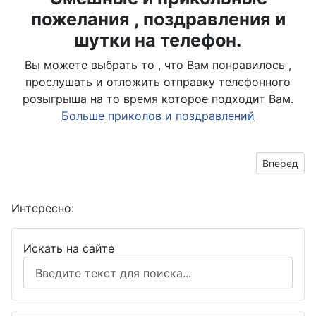
пожелания , поздравления и
шутки на телефон.
Вы можете выбрать то , что Вам понравилось ,
прослушать и отложить отправку телефонного
розыгрыша на то время которое подходит Вам.
Больше приколов и поздравлений
Следующий
Вперед
Интересно:
Искать на сайте