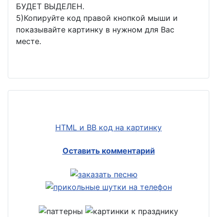
БУДЕТ ВЫДЕЛЕН.
5)Копируйте код правой кнопкой мыши и
показывайте картинку в нужном для Вас
месте.
HTML и BB код на картинку
Оставить комментарий