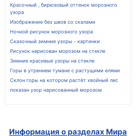
Красочный , бирюзовый оттенок морозного
узора
Изображение без швов со скалами
Ночной рисунок морозного узора
Сказочный зимние узоры - картинки
Рисунок нарисован морозом на стекле
Зимние красивые узоры на стекле
Горы в утреннем тумане с растущими елями
Склон горы на котором растёт хвойный лес
показан узор нарисованный морозом
Информация о разделах Мира