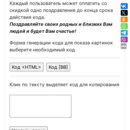
Каждый пользователь может оплатить со
скидкой одно поздравление до конца срока
действия кода.
Поздравляйте своих родных и близких Вам
людей и будет Вам счастье!
Форма генерации кода для показа картинок
выберите необходимый код
Клик по тексту выделяет код для копирования